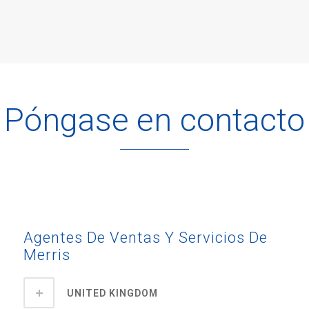
Póngase en contacto
Agentes De Ventas Y Servicios De
Merris
UNITED KINGDOM