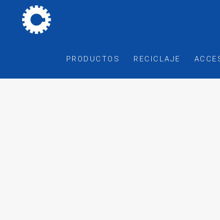
PRODUCTOS
RECICLAJE
ACCE