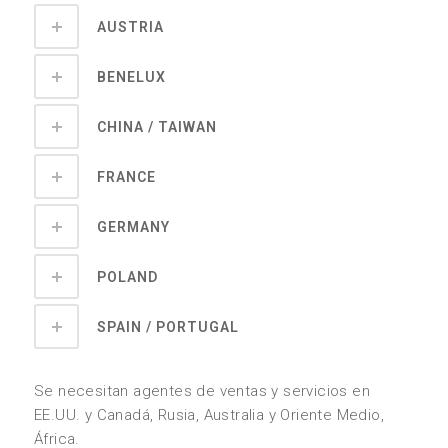
AUSTRIA
BENELUX
CHINA / TAIWAN
FRANCE
GERMANY
POLAND
SPAIN / PORTUGAL
Se necesitan agentes de ventas y servicios en
EE.UU. y Canadá, Rusia, Australia y Oriente Medio,
África.