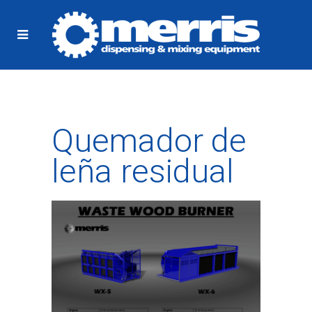
Quemador de
leña residual