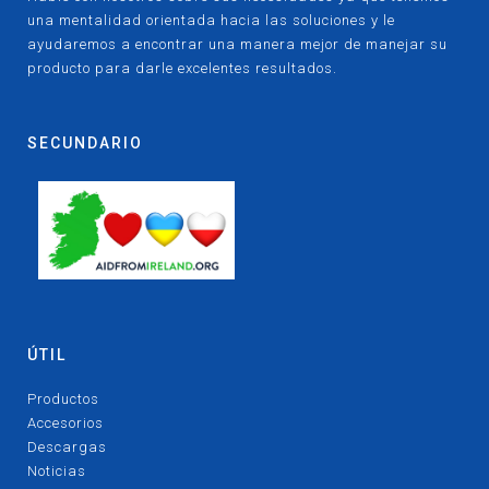
una mentalidad orientada hacia las soluciones y le
ayudaremos a encontrar una manera mejor de manejar su
producto para darle excelentes resultados.
SECUNDARIO
ÚTIL
Productos
Accesorios
Descargas
Noticias