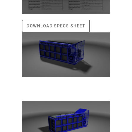
DOWNLOAD SPECS SHEET