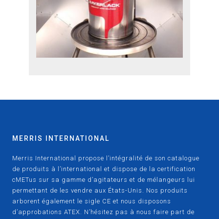
MERRIS INTERNATIONAL
Merris International propose l’intégralité de son catalogue
de produits à l’international et dispose de la certification
cMETus sur sa gamme d’agitateurs et de mélangeurs lui
permettant de les vendre aux États-Unis. Nos produits
arborent également le sigle CE et nous disposons
d’approbations ATEX. N’hésitez pas à nous faire part de