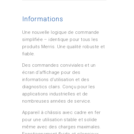
Informations
Une nouvelle logique de commande
simplifiée – identique pour tous les
produits Merris. Une qualité robuste et
fiable.
Des commandes conviviales et un
écran d’affichage pour des
informations d’utilisation et des
diagnostics clairs. Conçu pour les
applications industrielles et de
nombreuses années de service.
Appareil à châssis avec cadre en fer
pour une utilisation stable et solide
même avec des charges maximales.