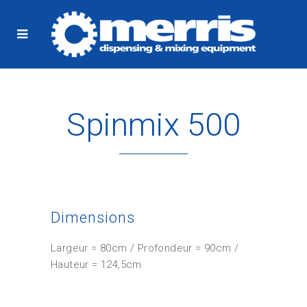
Spinmix 500
Dimensions
Largeur = 80cm / Profondeur = 90cm /
Hauteur = 124,5cm