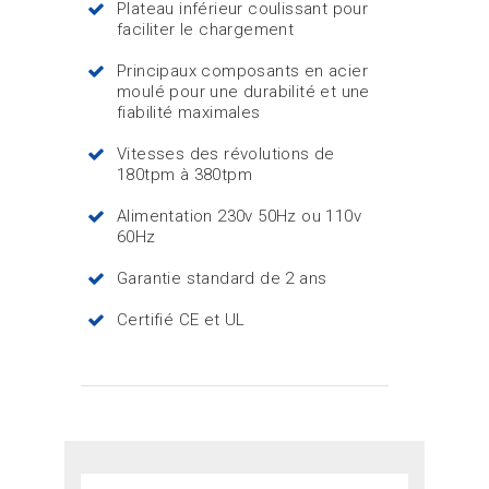
Plateau inférieur coulissant pour
faciliter le chargement
Principaux composants en acier
moulé pour une durabilité et une
fiabilité maximales
Vitesses des révolutions de
180tpm à 380tpm
Alimentation 230v 50Hz ou 110v
60Hz
Garantie standard de 2 ans
Certifié CE et UL