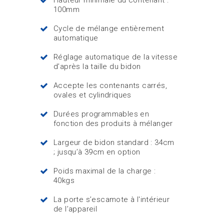
Hauteur minimale du contenant :
100mm
Cycle de mélange entièrement
automatique
Réglage automatique de la vitesse
d’après la taille du bidon
Accepte les contenants carrés,
ovales et cylindriques
Durées programmables en
fonction des produits à mélanger
Largeur de bidon standard : 34cm
; jusqu’à 39cm en option
Poids maximal de la charge :
40kgs
La porte s’escamote à l'intérieur
de l’appareil