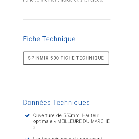
Fonctionnement fluide et silencieux.
Fiche Technique
SPINMIX 500 FICHE TECHNIQUE
Données Techniques
Ouverture de 550mm. Hauteur
optimale « MEILLEURE DU MARCHÉ
»