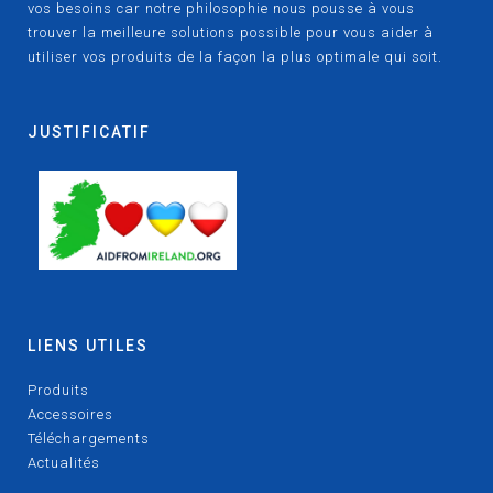
vos besoins car notre philosophie nous pousse à vous
trouver la meilleure solutions possible pour vous aider à
utiliser vos produits de la façon la plus optimale qui soit.
JUSTIFICATIF
LIENS UTILES
Produits
Accessoires
Téléchargements
Actualités