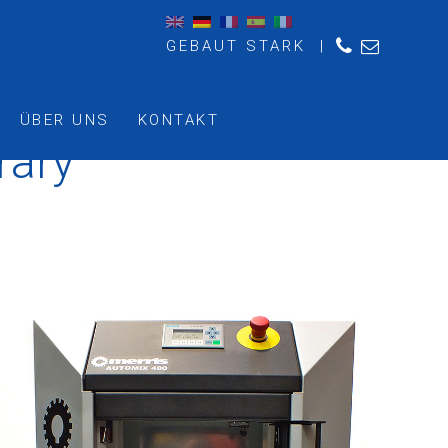
GEBAUT STARK |
ÜBER UNS
KONTAKT
rary