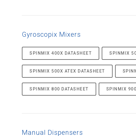
Gyroscopix Mixers
SPINMIX 400X DATASHEET
SPINMIX 5
SPINMIX 500X ATEX DATASHEET
SPIN
SPINMIX 800 DATASHEET
SPINMIX 90
Manual Dispensers