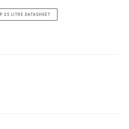
P 25 LITRE DATASHEET