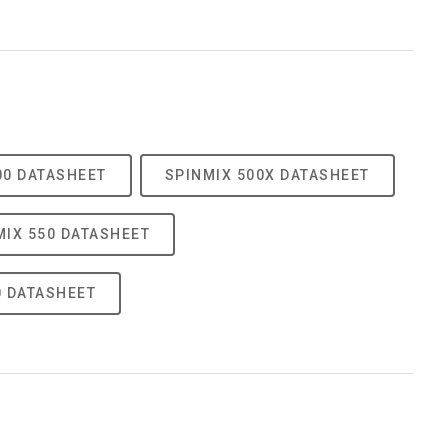
00 DATASHEET
SPINMIX 500X DATASHEET
MIX 550 DATASHEET
0 DATASHEET