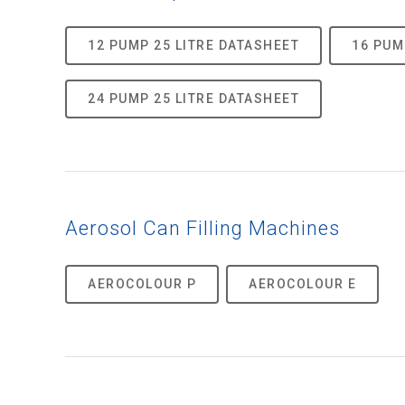
12 PUMP 25 LITRE DATASHEET
16 PUM
24 PUMP 25 LITRE DATASHEET
Aerosol Can Filling Machines
AEROCOLOUR P
AEROCOLOUR E